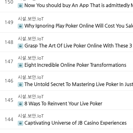
150
Now You should buy An App That is admittedly
시설.보안.IoT
149
Why Ignoring Play Poker Online Will Cost You Sal
시설.보안.IoT
148
Grasp The Art Of Live Poker Online With These 3
시설.보안.IoT
147
Eight Incredible Online Poker Transformations
시설.보안.IoT
146
The Untold Secret To Mastering Live Poker In Jus
시설.보안.IoT
145
8 Ways To Reinvent Your Live Poker
시설.보안.IoT
144
Captivating Universe of JB Casino Experiences