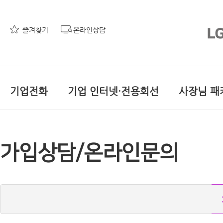
즐겨찾기
온라인상담
기업전화
기업 인터넷·전용회선
사장님 패
가입상담/온라인문의