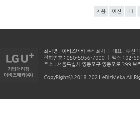
처음
이전
11
회사명 : 이비즈메카 주식회사 ㅣ 대표 : 두선미 
전화번호 : 050-5956-7000 ㅣ 팩스 : 02-69
주소 : 서울특별시 영등포구 영등포로 399 보라
CopyRightⓒ 2018-2021 eBizMeka All Rig