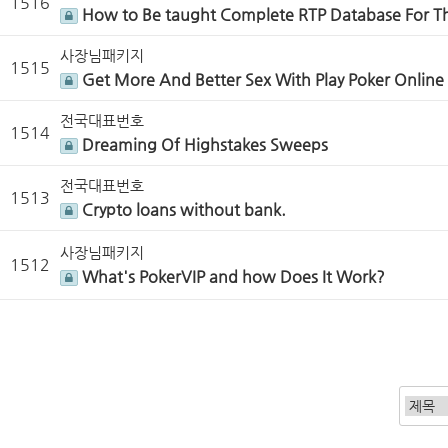
1516
How to Be taught Complete RTP Database For Th
사장님패키지
1515
Get More And Better Sex With Play Poker Online
전국대표번호
1514
Dreaming Of Highstakes Sweeps
전국대표번호
1513
Crypto loans without bank.
사장님패키지
1512
What's PokerVIP and how Does It Work?