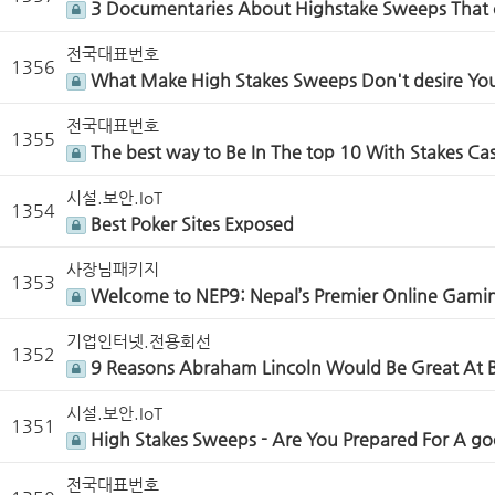
3 Documentaries About Highstake Sweeps That 
전국대표번호
1356
What Make High Stakes Sweeps Don't desire Yo
전국대표번호
1355
The best way to Be In The top 10 With Stakes Ca
시설.보안.IoT
1354
Best Poker Sites Exposed
사장님패키지
1353
Welcome to NEP9: Nepal’s Premier Online Gamin
기업인터넷.전용회선
1352
9 Reasons Abraham Lincoln Would Be Great At 
시설.보안.IoT
1351
High Stakes Sweeps - Are You Prepared For A go
전국대표번호