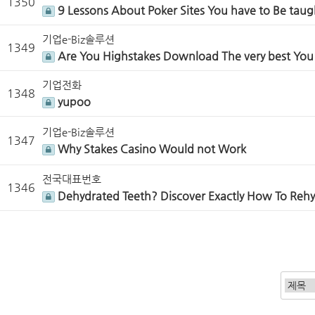
1350
9 Lessons About Poker Sites You have to Be taug
기업e-Biz솔루션
1349
Are You Highstakes Download The very best You'
기업전화
1348
yupoo
기업e-Biz솔루션
1347
Why Stakes Casino Would not Work
전국대표번호
1346
Dehydrated Teeth? Discover Exactly How To Reh