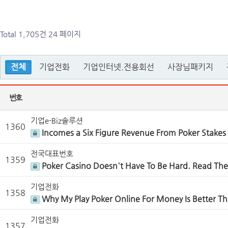
Total 1,705건
24 페이지
전체
기업전화
기업인터넷.전용회선
사장님패키지
번호
기업e-Biz솔루션
1360
Incomes a Six Figure Revenue From Poker Stakes
전국대표번호
1359
Poker Casino Doesn't Have To Be Hard. Read The
기업전화
1358
Why My Play Poker Online For Money Is Better T
기업전화
1357