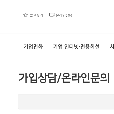
즐겨찾기
온라인상담
기업전화
기업 인터넷·전용회선
가입상담/온라인문의