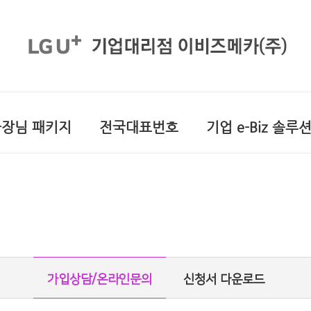
사장님 패키지
전국대표번호
기업 e-Biz 솔루
가입상담/온라인문의
신청서 다운로드