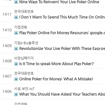
Nine Ways To Reinvent Your Live Poker Online
전국대표번호
1411
I Don't Want To Spend This Much Time On Onli
기업전화
1410
Play Poker Online For Money Resources: google.
기업e-Biz솔루션
1409
Revolutionize Your Live Poker With These Easy-pe
사장님패키지
1408
Is It Time to speak More About Play Poker?
전국대표번호
1407
Online Poker For Money: What A Mistake!
시설.보안.IoT
1406
What You Should Have Asked Your Teachers Abo
기업전화