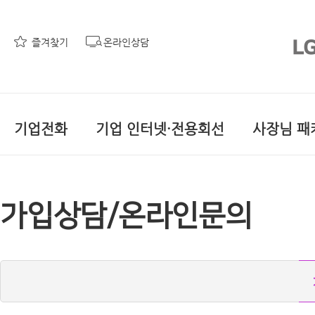
즐겨찾기
온라인상담
기업전화
기업 인터넷·전용회선
사장님 패
가입상담/온라인문의