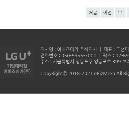
처음
이전
11
회사명 : 이비즈메카 주식회사 ㅣ 대표 : 두선미 
전화번호 : 050-5956-7000 ㅣ 팩스 : 02-69
주소 : 서울특별시 영등포구 영등포로 399 보라
CopyRightⓒ 2018-2021 eBizMeka All Rig