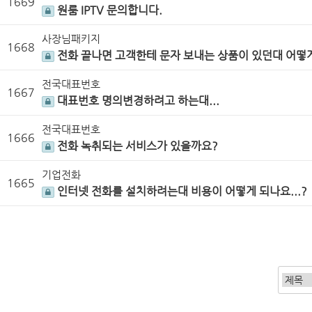
1669
원룸 IPTV 문의합니다.
사장님패키지
1668
전화 끝나면 고객한테 문자 보내는 상품이 있던대 어떻
전국대표번호
1667
대표번호 명의변경하려고 하는대...
전국대표번호
1666
전화 녹취되는 서비스가 있을까요?
기업전화
1665
인터넷 전화를 설치하려는대 비용이 어떻게 되나요...?