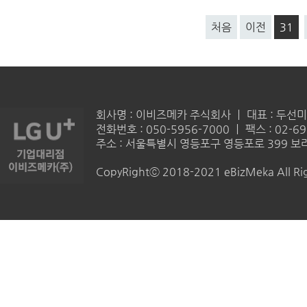
처음
이전
31
회사명 : 이비즈메카 주식회사 ㅣ 대표 : 두선미 
전화번호 : 050-5956-7000 ㅣ 팩스 : 02-69
주소 : 서울특별시 영등포구 영등포로 399 보라
CopyRightⓒ 2018-2021 eBizMeka All Rig