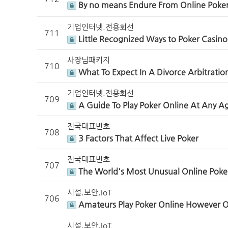
By no means Endure From Online Poke
기업인터넷.전용회선
711
Little Recognized Ways to Poker Casino
사장님패키지
710
What To Expect In A Divorce Arbitratio
기업인터넷.전용회선
709
A Guide To Play Poker Online At Any A
전국대표번호
708
3 Factors That Affect Live Poker
전국대표번호
707
The World's Most Unusual Online Poke
시설.보안.IoT
706
Amateurs Play Poker Online However 
시설.보안.IoT