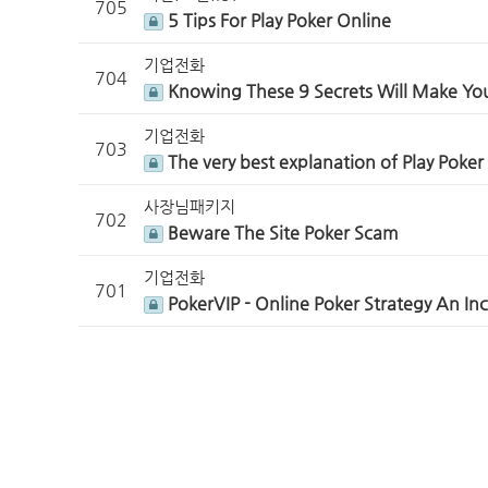
705
5 Tips For Play Poker Online
기업전화
704
Knowing These 9 Secrets Will Make Yo
기업전화
703
The very best explanation of Play Poker
사장님패키지
702
Beware The Site Poker Scam
기업전화
701
PokerVIP - Online Poker Strategy An In