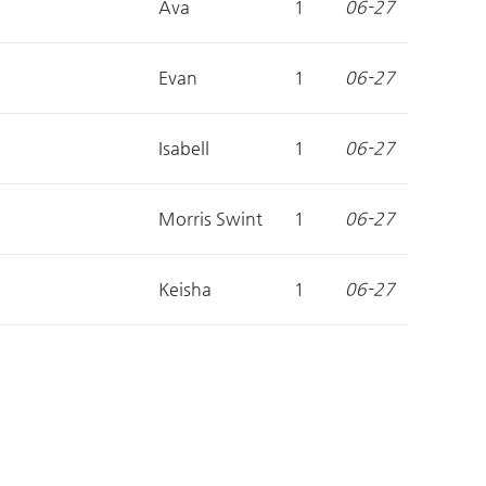
Ava
1
06-27
Evan
1
06-27
Isabell
1
06-27
Morris Swint
1
06-27
Keisha
1
06-27