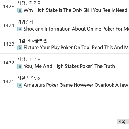
사장님패키지
1425
Why High Stake Is The Only Skill You Really Need
기업전화
1424
Shocking Information About Online Poker For 
기업e-Biz솔루션
1423
Picture Your Play Poker On Top. Read This And M
사장님패키지
1422
You, Me And High Stakes Poker: The Truth
시설.보안.IoT
1421
Amateurs Poker Game However Overlook A few E