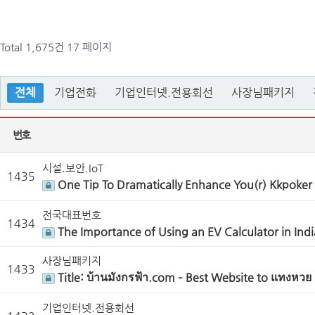
Total 1,675건
17 페이지
전체
기업전화
기업인터넷.전용회선
사장님패키지
번호
시설.보안.IoT
1435
One Tip To Dramatically Enhance You(r) Kkpoker
전국대표번호
1434
The Importance of Using an EV Calculator in Ind
사장님패키지
1433
Title: บ้านมังกรฟ้า.com – Best Website to แทงหวย
기업인터넷.전용회선