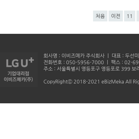
처음
이전
11
회사명 : 이비즈메카 주식회사 ㅣ 대표 : 두선미 
전화번호 : 050-5956-7000 ㅣ 팩스 : 02-69
주소 : 서울특별시 영등포구 영등포로 399 보라
CopyRightⓒ 2018-2021 eBizMeka All Rig