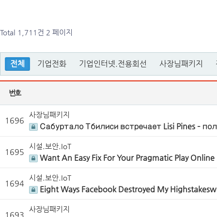
Total 1,711건
2 페이지
전체
기업전화
기업인터넷.전용회선
사장님패키지
번호
사장님패키지
1696
Сабуртало Тбилиси встречает Lisi Pines – п
시설.보안.IoT
1695
Want An Easy Fix For Your Pragmatic Play Online
시설.보안.IoT
1694
Eight Ways Facebook Destroyed My Highstakes
사장님패키지
1693