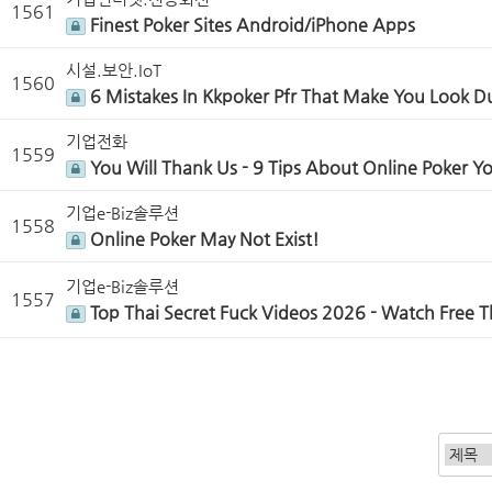
1561
Finest Poker Sites Android/iPhone Apps
시설.보안.IoT
1560
6 Mistakes In Kkpoker Pfr That Make You Look 
기업전화
1559
You Will Thank Us - 9 Tips About Online Poker 
기업e-Biz솔루션
1558
Online Poker May Not Exist!
기업e-Biz솔루션
1557
Top Thai Secret Fuck Videos 2026 - Watch Free 