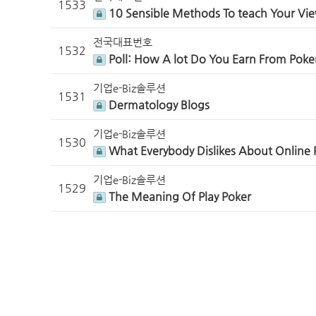
1533
10 Sensible Methods To teach Your Vi
전국대표번호
1532
Poll: How A lot Do You Earn From Poke
기업e-Biz솔루션
1531
Dermatology Blogs
기업e-Biz솔루션
1530
What Everybody Dislikes About Online
기업e-Biz솔루션
1529
The Meaning Of Play Poker