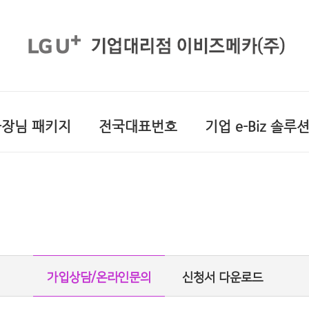
사장님 패키지
전국대표번호
기업 e-Biz 솔루
가입상담/온라인문의
신청서 다운로드