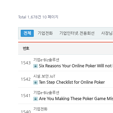
Total 1,678건
10 페이지
전체
기업전화
기업인터넷.전용회선
사장님
번호
기업e-Biz솔루션
1543
Six Reasons Your Online Poker Will not
시설.보안.IoT
1542
Ten Step Checklist for Online Poker
기업e-Biz솔루션
1541
Are You Making These Poker Game Mis
기업전화
1540