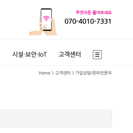
무엇이든 물어보세요
070-4010-7331
션
시설·보안·IoT
고객센터
Home
> 고객센터 >
가입상담/온라인문의