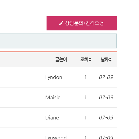
상담문의/견적요청
글쓴이
조회
날짜
Lyndon
1
07-09
Maisie
1
07-09
Diane
1
07-09
Lynwood
1
07-09