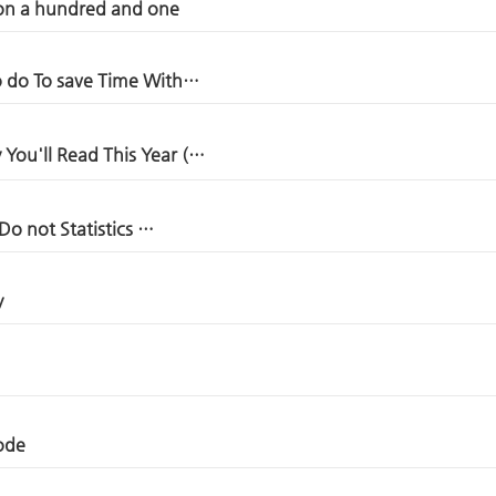
on a hundred and one
o do To save Time With…
You'll Read This Year (…
 Do not Statistics …
y
ode