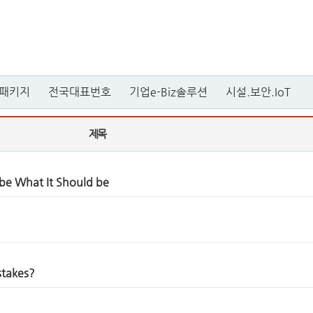
패키지
전국대표번호
기업e-Biz솔루션
시설.보안.IoT
제목
 be What It Should be
takes?