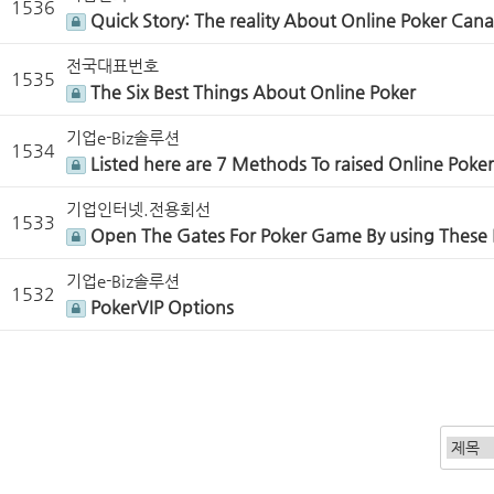
1536
Quick Story: The reality About Online Poker Can
전국대표번호
1535
The Six Best Things About Online Poker
기업e-Biz솔루션
1534
Listed here are 7 Methods To raised Online Poker
기업인터넷.전용회선
1533
Open The Gates For Poker Game By using These E
기업e-Biz솔루션
1532
PokerVIP Options