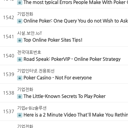
The most typical Errors People Make With Poke
기업전화
1542
Online Poker: One Query You do not Wish to As
시설.보안.IoT
1541
Top Online Poker Sites Tips!
전국대표번호
1540
Road Speak: PokerVIP - Online Poker Strategy
기업인터넷.전용회선
1539
Poker Casino - Not For everyone
기업전화
1538
The Little-Known Secrets To Play Poker
기업e-Biz솔루션
1537
Here is a 2 Minute Video That'll Make You Rethi
기업전화