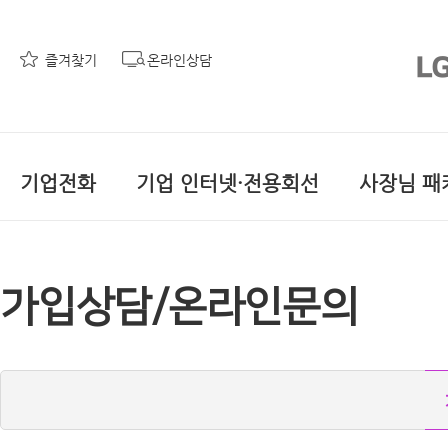
즐겨찾기
온라인상담
기업전화
기업 인터넷·전용회선
사장님 패
가입상담/온라인문의