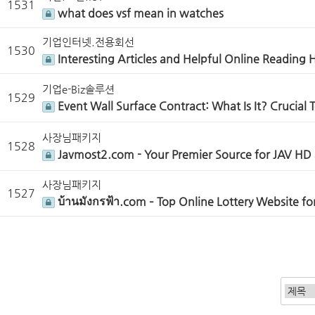
1531
what does vsf mean in watches
기업인터넷.전용회선
1530
Interesting Articles and Helpful Online Reading 
기업e-Biz솔루션
1529
Event Wall Surface Contract: What Is It? Crucial
사장님패키지
1528
Javmost2.com - Your Premier Source for JAV HD
사장님패키지
1527
บ้านมังกรฟ้า.com – Top Online Lottery Website f