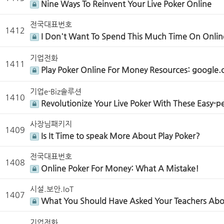
Nine Ways To Reinvent Your Live Poker Online
전국대표번호
1412
I Don't Want To Spend This Much Time On Onli
기업전화
1411
Play Poker Online For Money Resources: google.
기업e-Biz솔루션
1410
Revolutionize Your Live Poker With These Easy-pe
사장님패키지
1409
Is It Time to speak More About Play Poker?
전국대표번호
1408
Online Poker For Money: What A Mistake!
시설.보안.IoT
1407
What You Should Have Asked Your Teachers Abo
기업전화