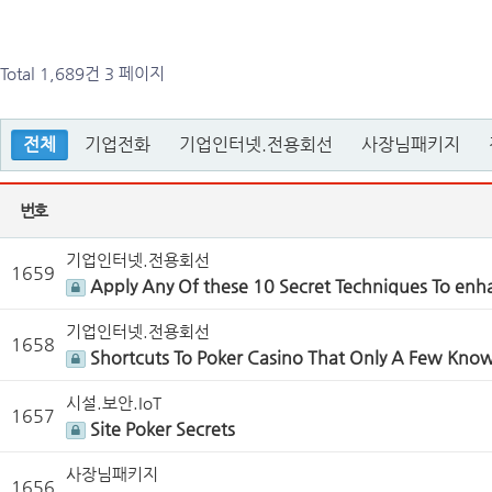
Total 1,689건
3 페이지
전체
기업전화
기업인터넷.전용회선
사장님패키지
번호
기업인터넷.전용회선
1659
Apply Any Of these 10 Secret Techniques To enh
기업인터넷.전용회선
1658
Shortcuts To Poker Casino That Only A Few Kno
시설.보안.IoT
1657
Site Poker Secrets
사장님패키지
1656