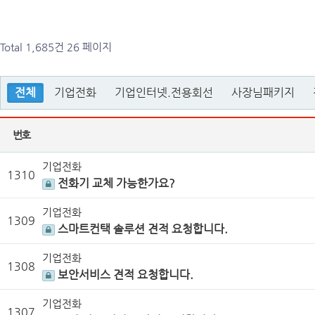
Total 1,685건
26 페이지
전체
기업전화
기업인터넷.전용회선
사장님패키지
번호
기업전화
1310
전화기 교체 가능한가요?
기업전화
1309
스마트컨택 솔루션 견적 요청합니다.
기업전화
1308
보안서비스 견적 요청합니다.
기업전화
1307