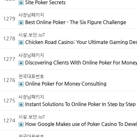
Site Poker Secrets
사장님패키지
1279
Best Online Poker - The Six Figure Challenge
시설.보안.IoT
1278
Chicken Road Casino: Your Ultimate Gaming Des
사장님패키지
1277
Discovering Clients With Online Poker For Money
전국대표번호
1276
Online Poker For Money Consulting
사장님패키지
1275
Instant Solutions To Online Poker In Step by Step 
시설.보안.IoT
1274
How Google Makes use of Poker Casino To Devel
전국대표번호