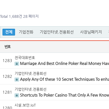
Total 1,688건
28 페이지
전체
기업전화
기업인터넷.전용회선
사장님패키지
번호
전국대표번호
1283
Marriage And Best Online Poker Real Money Ha
기업인터넷.전용회선
1282
Apply Any Of these 10 Secret Techniques To enh
기업인터넷.전용회선
1281
Shortcuts To Poker Casino That Only A Few Kno
시설.보안.IoT
1280