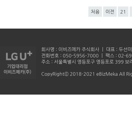
처음
이전
21
회사명 : 이비즈메카 주식회사 ㅣ 대표 : 두선미 
전화번호 : 050-5956-7000 ㅣ 팩스 : 02-69
주소 : 서울특별시 영등포구 영등포로 399 보라
CopyRightⓒ 2018-2021 eBizMeka All Rig