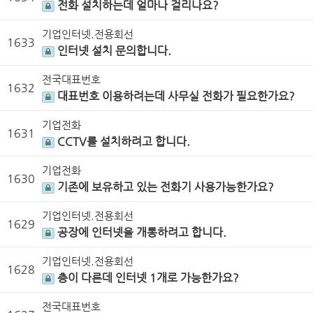
전화 설치하는데 얼마나 걸리나요?
기업인터넷.전용회선
1633
인터넷 설치 문의합니다.
전국대표번호
1632
대표번호 이용하려는데 사무실 전화가 필요한가요?
기업전화
1631
CCTV를 설치하려고 합니다.
기업전화
1630
기존에 보유하고 있는 전화기 사용가능한가요?
기업인터넷.전용회선
1629
공장에 인터넷을 개통하려고 합니다.
기업인터넷.전용회선
1628
층이 다른데 인터넷 1개로 가능한가요?
전국대표번호