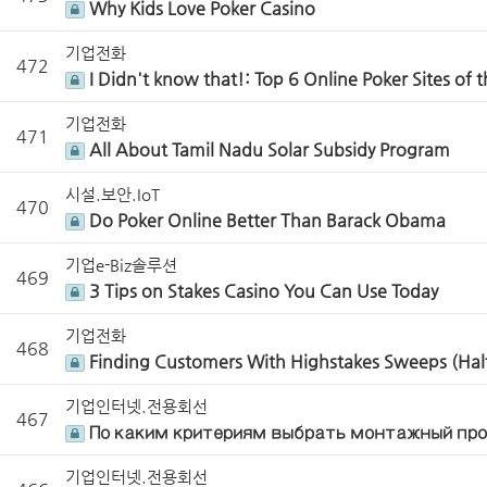
Why Kids Love Poker Casino
기업전화
472
I Didn't know that!: Top 6 Online Poker Sites of 
기업전화
471
All About Tamil Nadu Solar Subsidy Program
시설.보안.IoT
470
Do Poker Online Better Than Barack Obama
기업e-Biz솔루션
469
3 Tips on Stakes Casino You Can Use Today
기업전화
468
Finding Customers With Highstakes Sweeps (Half 
기업인터넷.전용회선
467
По каким критериям выбрать монтажный пр
기업인터넷.전용회선