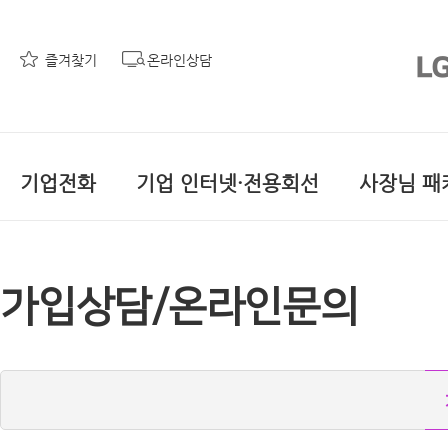
즐겨찾기
온라인상담
기업전화
기업 인터넷·전용회선
사장님 패
가입상담/온라인문의