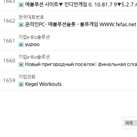
1663
에볼루션 사이트▼ 인디언게임 0. 10.81.7 9▼5.
전국대표번호
1662
온라인PC- 에볼루션슬롯 - 블루게임 WWW.fefas.n
기업e-Biz솔루션
1661
yupoo
기업e-Biz솔루션
1660
Новый пригородный поселок: финальная сло
기업전화
1659
Kegel Workouts