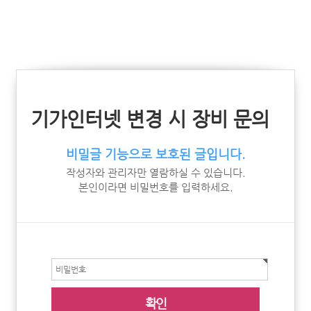
기가인터넷 변경 시 장비 문의
비밀글 기능으로 보호된 글입니다.
작성자와 관리자만 열람하실 수 있습니다.
본인이라면 비밀번호를 입력하세요.