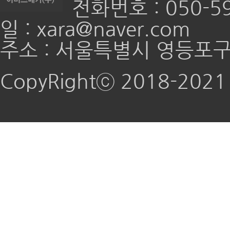
전화번호 : 050-59
일 : xara@naver.com
주소 : 서울특별시 영등포구 
CopyRightⓒ 2018-2021 e