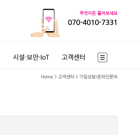
무엇이든 물어보세요
070-4010-7331
션
시설·보안·IoT
고객센터
Home
> 고객센터 >
가입상담/온라인문의