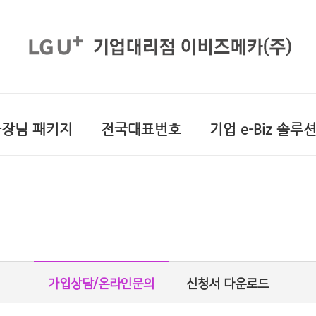
사장님 패키지
전국대표번호
기업 e-Biz 솔루
가입상담/온라인문의
신청서 다운로드