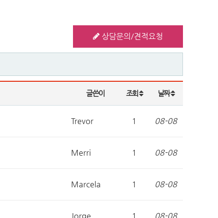
상담문의/견적요청
글쓴이
조회
날짜
Trevor
1
08-08
Merri
1
08-08
Marcela
1
08-08
Jorge
1
08-08