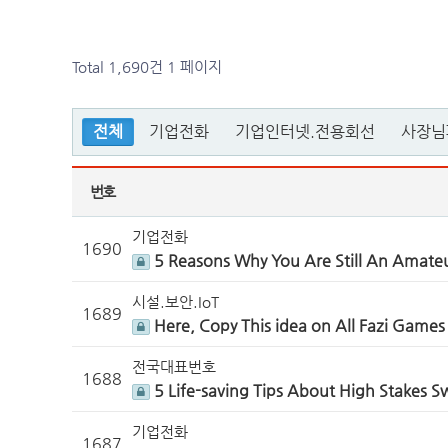
Total 1,690건
1 페이지
전체
기업전화
기업인터넷.전용회선
사장님
번호
기업전화
1690
5 Reasons Why You Are Still An Amat
시설.보안.IoT
1689
Here, Copy This idea on All Fazi Games
전국대표번호
1688
5 Life-saving Tips About High Stakes 
기업전화
1687