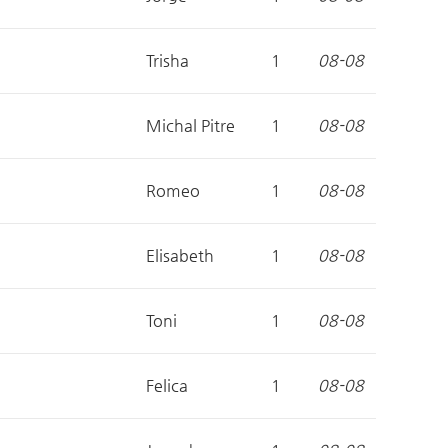
Trisha
1
08-08
Michal Pitre
1
08-08
Romeo
1
08-08
Elisabeth
1
08-08
Toni
1
08-08
Felica
1
08-08